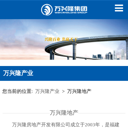
万兴隆产业
您当前的位置:
万兴隆产业
>
万兴隆地产
万兴隆地产
万兴隆房地产开发有限公司成立于2003年，是福建