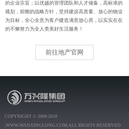
的企业宗旨；以优越的管理团队和人才储备，高标准的
规划，前瞻的战略方针，坚持建设高质量、放心的物业
为目标，全心全意为客户建造满意放心房，以实实在在
的不懈努力为全人类美好生活服务！
前往地产官网
COPYRIGHT © 2009-2018
,WWW.WANXINGLONG.COM,ALL RIGHTS RESERVED