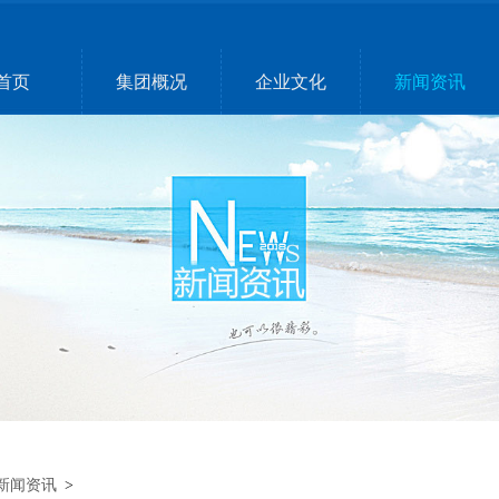
首页
集团概况
企业文化
新闻资讯
新闻资讯
>