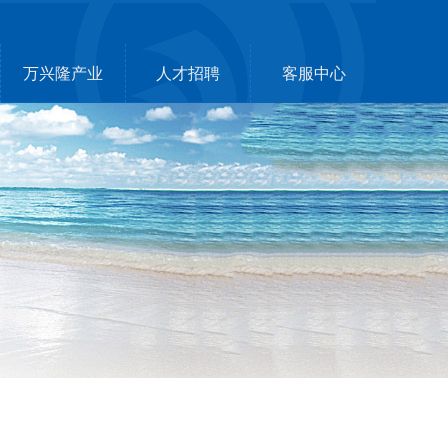
万兴隆产业
人才招聘
客服中心