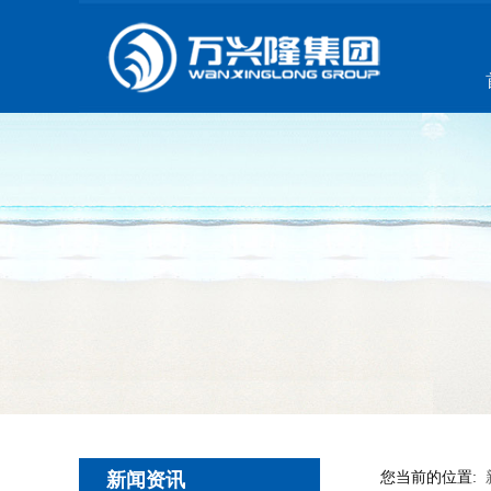
新闻资讯
您当前的位置: